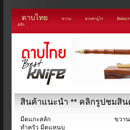
ดาบไทย
ขวาน
ดาบซามูไร
ติดต่อเ
สลัก
สินค้าแนะนำ ** คลิกรูปชมสิน
มีดแกะสลัก ขวา
ทำครัว มีดแหนบ