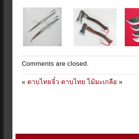
Comments are closed.
«
ดาบไทยจิ๋ว
ดาบไทย ไม้มะเกลือ
»